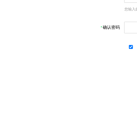
您输入
确认密码