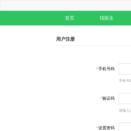
首页
找医生
用户注册
手机号码
手机号
验证码
请输入
设置密码