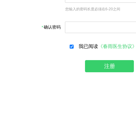
您输入的密码长度必须在6-20之间
确认密码
我已阅读
《春雨医生协议
注册