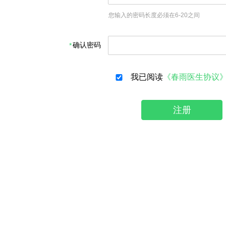
您输入的密码长度必须在6-20之间
确认密码
我已阅读
《春雨医生协议
注册