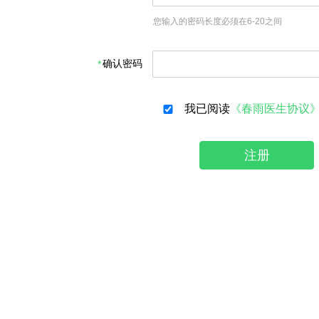
您输入的密码长度必须在6-20之间
确认密码
我已阅读
《春雨医生协议
注册