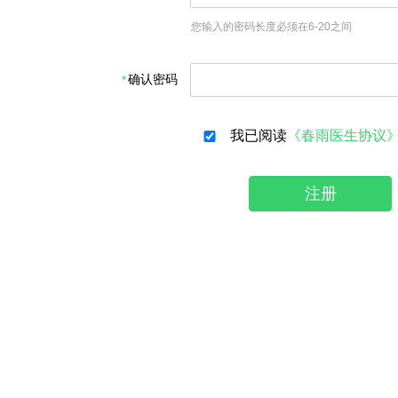
您输入的密码长度必须在6-20之间
确认密码
我已阅读
《春雨医生协议
注册