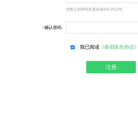
您输入的密码长度必须在6-20之间
确认密码
我已阅读
《春雨医生协议
注册