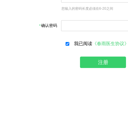
您输入的密码长度必须在6-20之间
确认密码
我已阅读
《春雨医生协议
注册