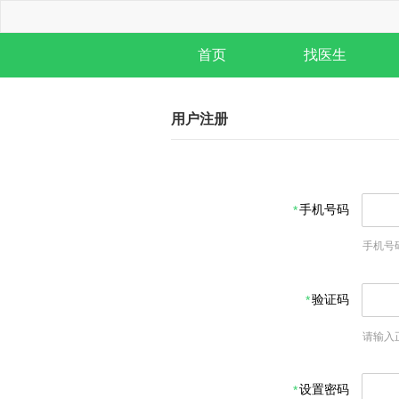
首页
找医生
用户注册
手机号码
手机号
验证码
请输入
设置密码