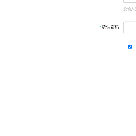
您输入
确认密码