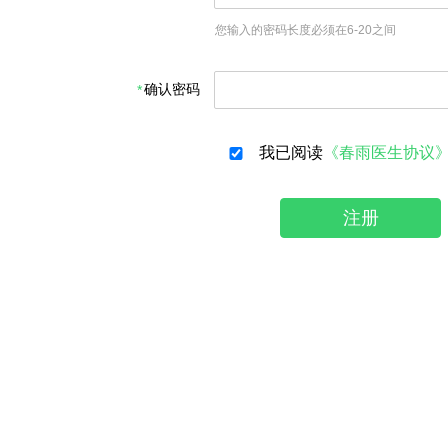
您输入的密码长度必须在6-20之间
确认密码
我已阅读
《春雨医生协议
注册