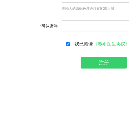
您输入的密码长度必须在6-20之间
确认密码
我已阅读
《春雨医生协议
注册