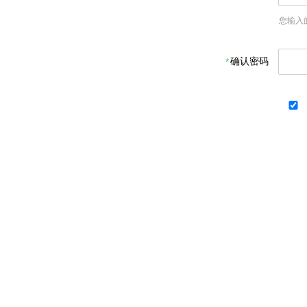
您输入
确认密码