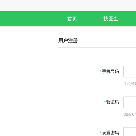
首页
找医生
用户注册
手机号码
手机号
验证码
请输入
设置密码