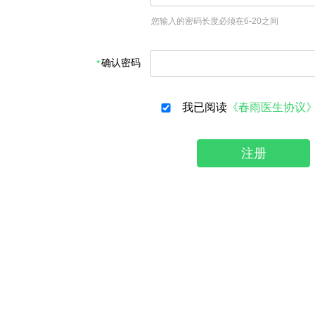
您输入的密码长度必须在6-20之间
确认密码
我已阅读
《春雨医生协议
注册