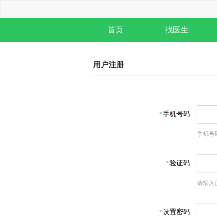
首页
找医生
用户注册
手机号码
手机号
验证码
请输入
设置密码