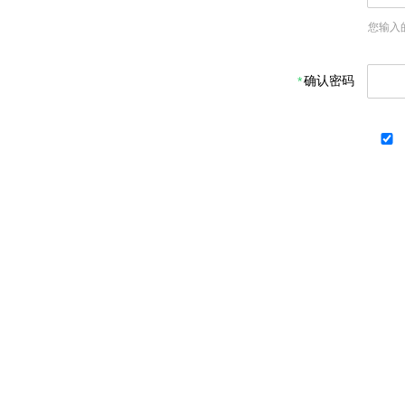
您输入
确认密码