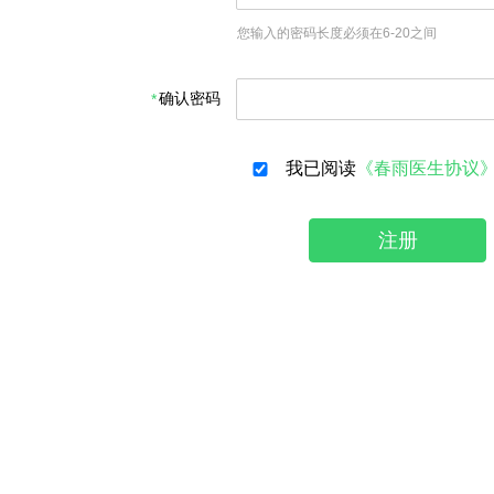
您输入的密码长度必须在6-20之间
确认密码
我已阅读
《春雨医生协议
注册