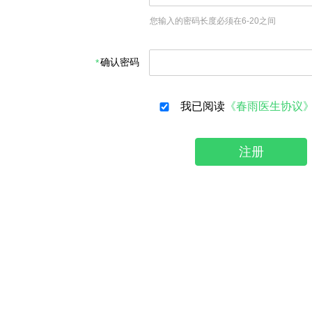
您输入的密码长度必须在6-20之间
确认密码
我已阅读
《春雨医生协议
注册