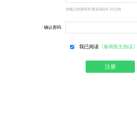
您输入的密码长度必须在6-20之间
确认密码
我已阅读
《春雨医生协议
注册