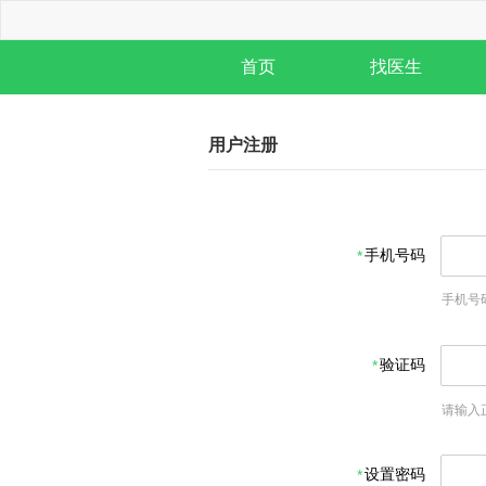
首页
找医生
用户注册
手机号码
手机号
验证码
请输入
设置密码