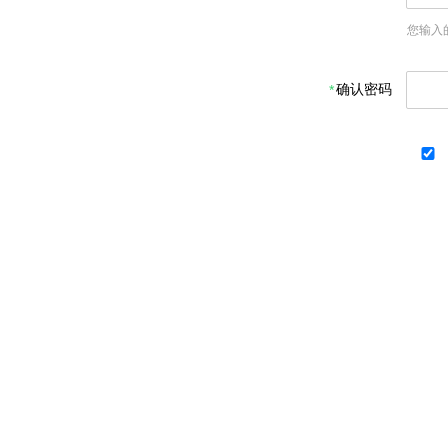
您输入
确认密码