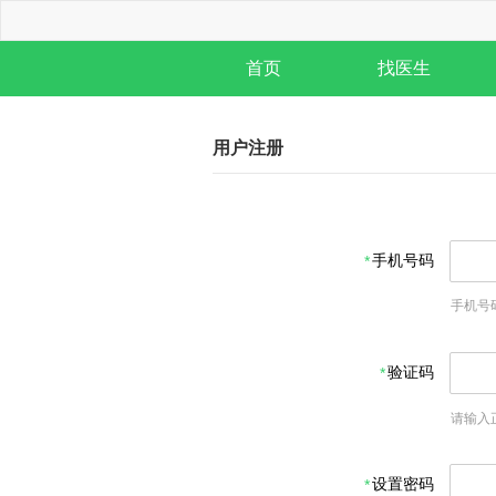
首页
找医生
用户注册
手机号码
手机号
验证码
请输入
设置密码