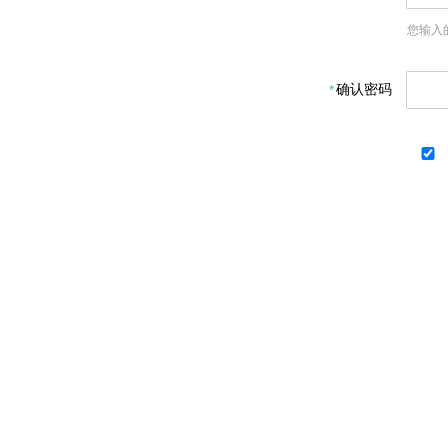
您输入
确认密码