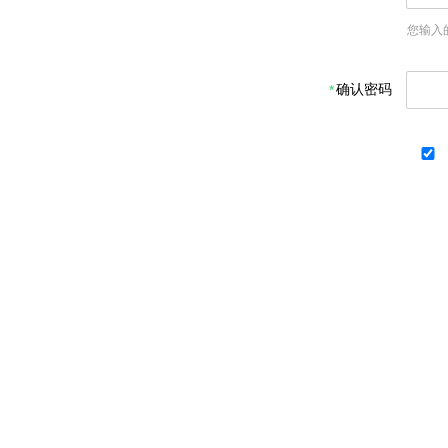
您输入
确认密码