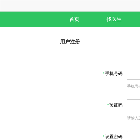
首页
找医生
用户注册
手机号码
手机号
验证码
请输入
设置密码