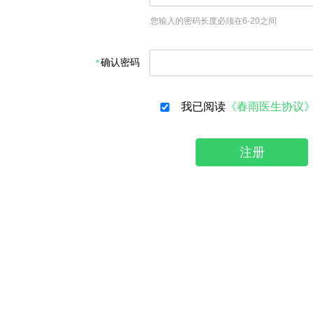
您输入的密码长度必须在6-20之间
确认密码
我已阅读
《春雨医生协议
注册