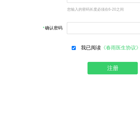
您输入的密码长度必须在6-20之间
确认密码
我已阅读
《春雨医生协议
注册