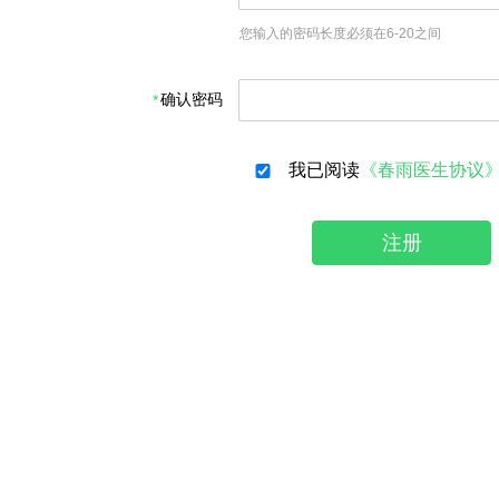
您输入的密码长度必须在6-20之间
确认密码
我已阅读
《春雨医生协议
注册