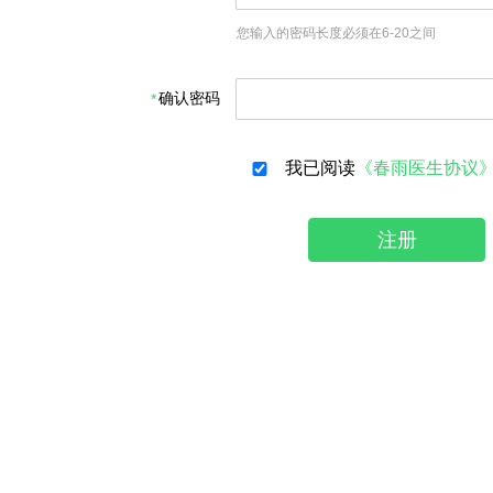
您输入的密码长度必须在6-20之间
确认密码
我已阅读
《春雨医生协议
注册