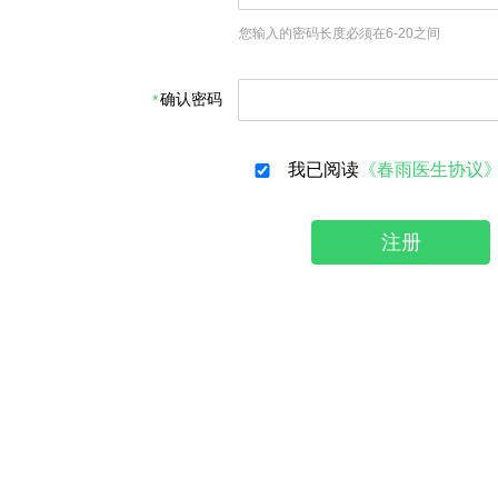
您输入的密码长度必须在6-20之间
确认密码
我已阅读
《春雨医生协议
注册