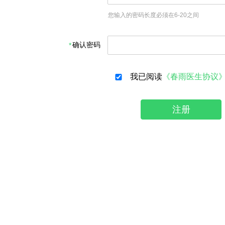
您输入的密码长度必须在6-20之间
确认密码
我已阅读
《春雨医生协议
注册