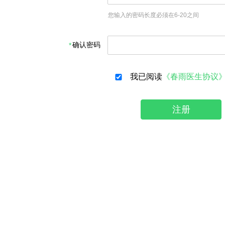
您输入的密码长度必须在6-20之间
确认密码
我已阅读
《春雨医生协议
注册