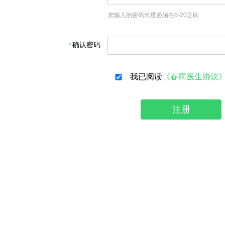
您输入的密码长度必须在6-20之间
确认密码
我已阅读
《春雨医生协议
注册