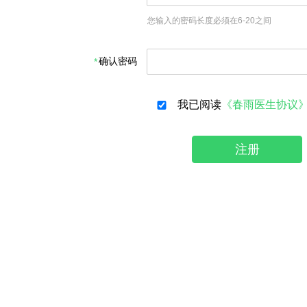
您输入的密码长度必须在6-20之间
确认密码
我已阅读
《春雨医生协议
注册