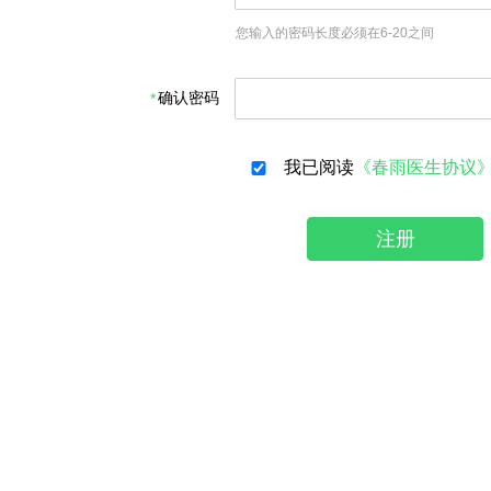
您输入的密码长度必须在6-20之间
确认密码
我已阅读
《春雨医生协议
注册