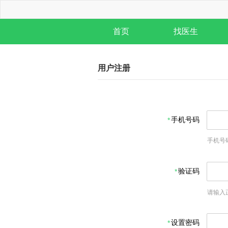
首页
找医生
用户注册
手机号码
手机号
验证码
请输入
设置密码