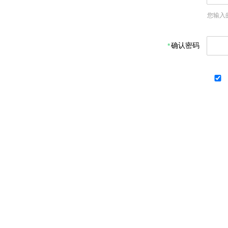
您输入
确认密码