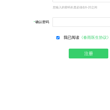
您输入的密码长度必须在6-20之间
确认密码
我已阅读
《春雨医生协议
注册