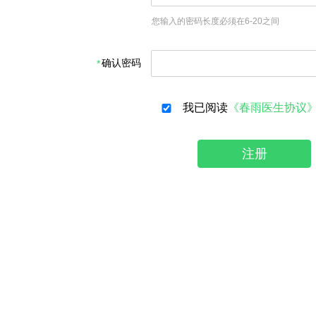
您输入的密码长度必须在6-20之间
确认密码
我已阅读
《春雨医生协议
注册