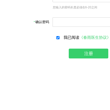
您输入的密码长度必须在6-20之间
确认密码
我已阅读
《春雨医生协议
注册