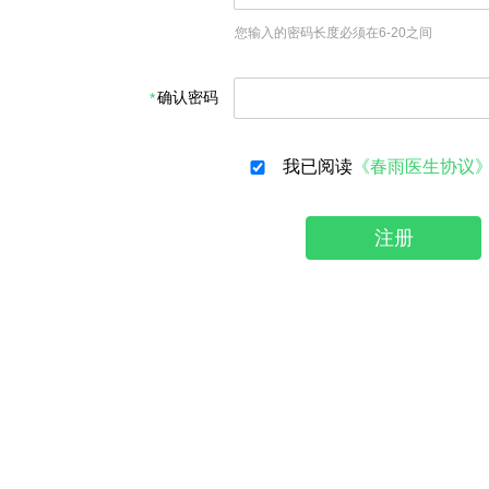
您输入的密码长度必须在6-20之间
确认密码
我已阅读
《春雨医生协议
注册