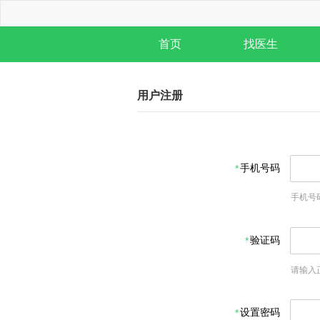
首页
找医生
用户注册
手机号码
手机号
验证码
请输入
设置密码