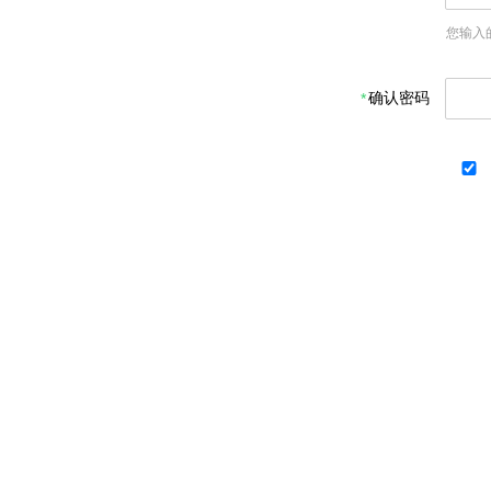
您输入
确认密码