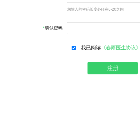
您输入的密码长度必须在6-20之间
确认密码
我已阅读
《春雨医生协议
注册