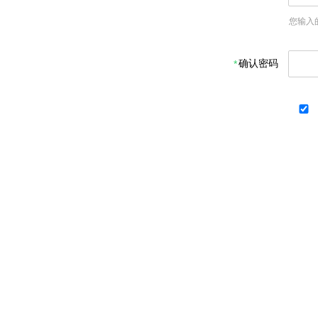
您输入
确认密码