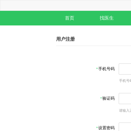
首页
找医生
用户注册
手机号码
手机号
验证码
请输入
设置密码