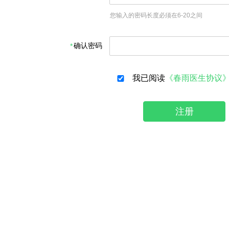
您输入的密码长度必须在6-20之间
确认密码
我已阅读
《春雨医生协议
注册