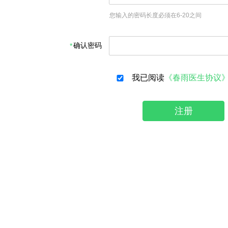
您输入的密码长度必须在6-20之间
确认密码
我已阅读
《春雨医生协议
注册