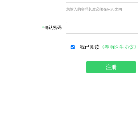
您输入的密码长度必须在6-20之间
确认密码
我已阅读
《春雨医生协议
注册