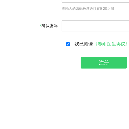
您输入的密码长度必须在6-20之间
确认密码
我已阅读
《春雨医生协议
注册