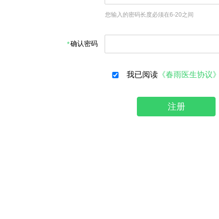
您输入的密码长度必须在6-20之间
确认密码
我已阅读
《春雨医生协议
注册