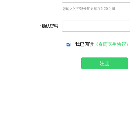
您输入的密码长度必须在6-20之间
确认密码
我已阅读
《春雨医生协议
注册