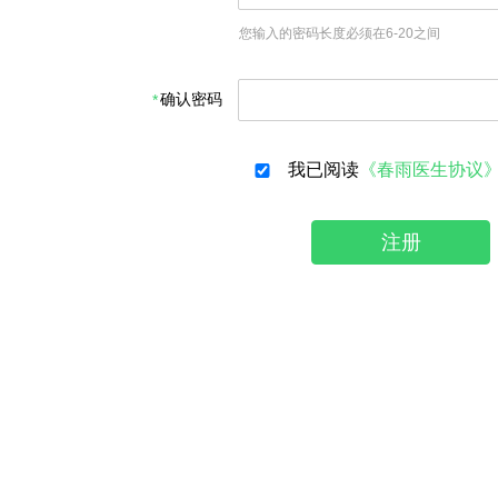
您输入的密码长度必须在6-20之间
确认密码
我已阅读
《春雨医生协议
注册